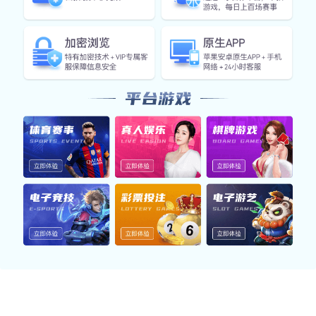
持续优化，数据驱动
平台基于用户行为分析，不断迭代功能细节与视觉交
互体验，结合 AI 智能算法与赛事数据，为用户提供
精准内容分发与个性化推荐，增强整体互动价值。
为什么全球用户都信赖2026世界杯足
球官网？
我们不仅是体育赛事数据平台，更是一站式的信
息服务提供商。从实时数据同步到安全机制建