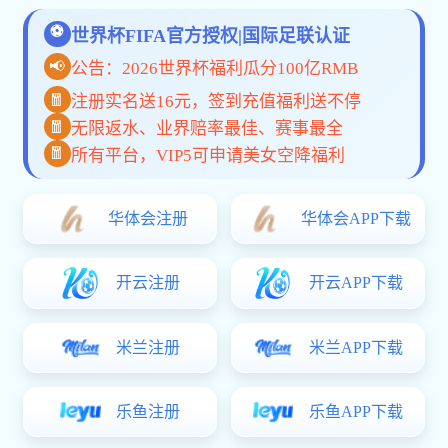
2026世界杯足球官网 · 值得信赖的体
育数据平台