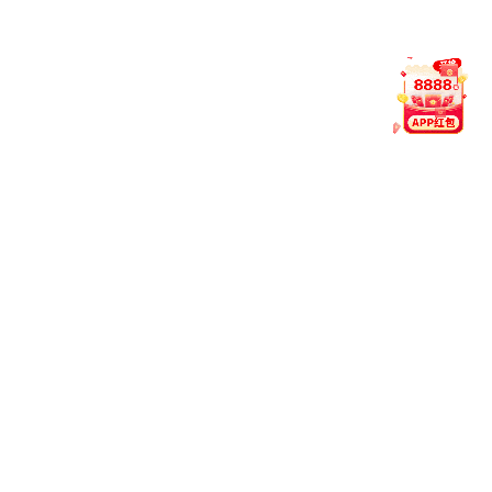
2026世界杯足球官网 · 应用版本更新
日志
每一次更新，都是为提供更高效、更沉浸式的赛事体验而前
行。
2023年12月20日 · App v5.4.0
世界杯期间数据展示全面提速
升级数据缓存方案，应对多场赛事同时加载时的性能压
力。
对球员动态与进球动画进行了流畅度优化，适配主流网
络环境。
新增“精彩回看”模块，重点赛事集锦支持一键快速回
放。
2023年11月2日 · App v5.3.6