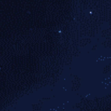
电竞频道
热门电竞赛事全覆盖，支持边看边聊功能，打造
专属电竞内容互动专区。