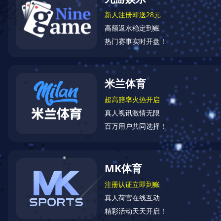
2026
2026世界杯足球官网
户的实时信息与多终
技术驱动，性能优先
平台采用自研系统架构，持续优化加载速度与
全球 CDN 加速节点，实现不同地区高速访