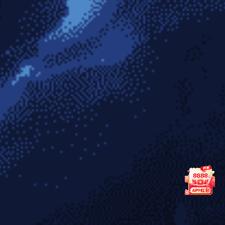
互动内容
提供多种媒体形式如图文、短视频、集锦回顾，
提升2026世界杯足球官网 的平台使用粘性与用
户参与感。