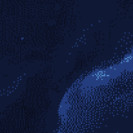
赛事专题
整合重要赛事专题页、球队档案与图文集锦，适
合深入了解比赛背景与阵容走势。