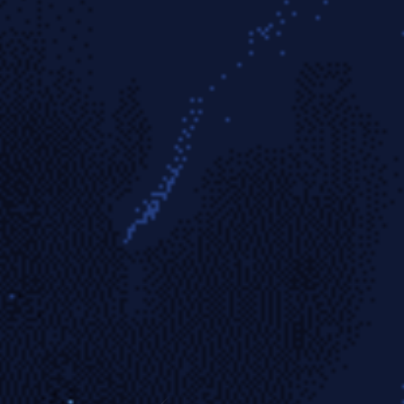
我们不仅是体育赛事数据平台，更是一
杯足球官
7x24 小时客服支持
数据隐私
无论是深夜浏览还是假期咨询，我
全站采用银行级 S
们的专业客服团队全年在线，提供
动态防护系统，
多语种支持，第一时间响应各类技
行为进行多重加
术及账户问题，保障服务不间断。
安全、可靠、透
台