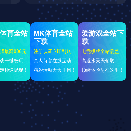
驱动
断迭代功能细节与视觉交互体验，结合 AI 智
户提供精准内容分发与个性化推荐，增强整体
球官网？