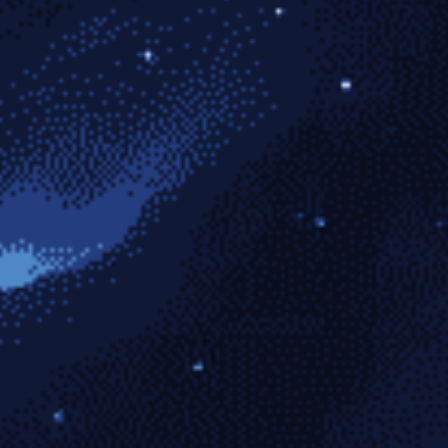
2026世界杯
身份认证层
双因子验证
行为识别
通过设备指纹识别、人机验证等方式，全面阻挡
非法访问尝试。