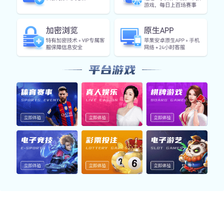
持续优化，数据驱动
平台基于用户行为分析，不断迭代功能细节与视觉交
互体验，结合 AI 智能算法与赛事数据，为用户提供
精准内容分发与个性化推荐，增强整体互动价值。
为什么全球用户都信赖2026世界杯足
球官网？
我们不仅是体育赛事数据平台，更是一站式的信
息服务提供商。从实时数据同步到安全机制建