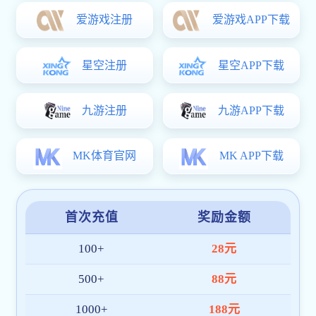
2026世界杯足球官网 专注于构建一个以赛事内容、数据服务
与智能分析为核心的数字生态平台，聚焦全球体育用户的实
时信息与多终端互动体验。平台以稳定技术架构和合规体系
赢得市场认可，深受2026·美加墨世界杯(FIFAWorldCup)官
网入口用户喜爱。
技术驱动，性能优先
平台采用自研系统架构，持续优化加载速度与数据传
输流程，通过部署全球 CDN 加速节点，实现不同地
区高速访问与高并发下的稳定运行，全面提升用户操
作流畅度。