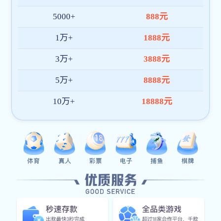
以信任构建口碑
所有服务均基于合规化机制运营，平台数据透明、交
易流程规范，长期致力于构建高可信度生态系统，持
续服务全球数百万用户，树立良好品牌形象。
多语言，多区域
支持多语种界面与主流货币结算方式，2026世界杯足
球官网 已服务覆盖东南亚、欧洲、中东等重点市场，
具备全球运营与本地适配的服务能力。