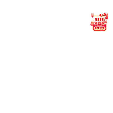
2026世界杯足球官网 · 应用版本更新
日志
每一次更新，都是为提供更高效、更沉浸式的赛事体验而前
行。
2023年12月20日 · App v5.4.0
世界杯期间数据展示全面提速
升级数据缓存方案，应对多场赛事同时加载时的性能压
力。
对球员动态与进球动画进行了流畅度优化，适配主流网
络环境。
新增“精彩回看”模块，重点赛事集锦支持一键快速回
放。
2023年11月2日 · App v5.3.6