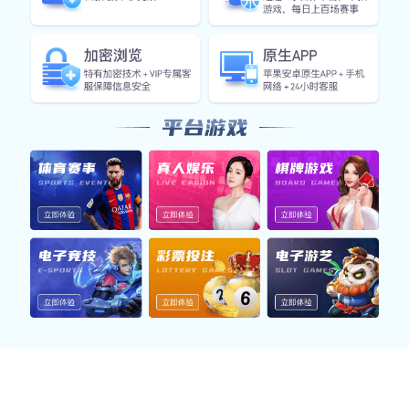
持续优化，数据驱动
平台基于用户行为分析，不断迭代功能细节与视觉交
互体验，结合 AI 智能算法与赛事数据，为用户提供
精准内容分发与个性化推荐，增强整体互动价值。
为什么全球用户都信赖2026世界杯足
球官网？
我们不仅是体育赛事数据平台，更是一站式的信
息服务提供商。从实时数据同步到安全机制建