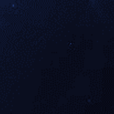
与隐私保护，力求
异常防控层
AI监控
风控预警
系统实时分析登录频率、操作路径等指标，提前
发现可疑行为并及时响应。