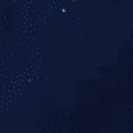
建设，再到用户服务体系，2026世界
综合体验。
极速系统处理能力
百万级用户口碑推荐
搭载自研技术架构，支持海量
逾百万用户真实体验与推荐反馈，
秒级传输和事件推送，页面响
印证了2026世界杯足球官网在数
速，确保用户在高峰时段也能
据精准度、服务响应速度与平台稳
畅使用，无卡顿无中断。
定性上的长期优势与专业实力。