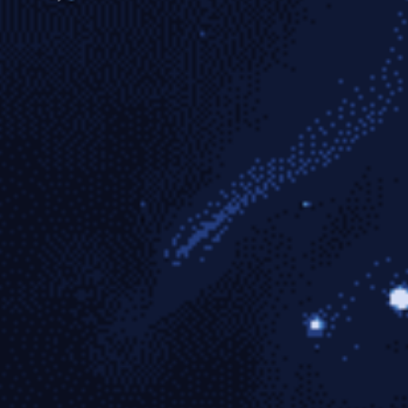
202
体育直播
涵盖足球、篮球、网球等项目的全球赛事直播，
高清画质、低延迟体验，适合追求流畅观赛的用
户。