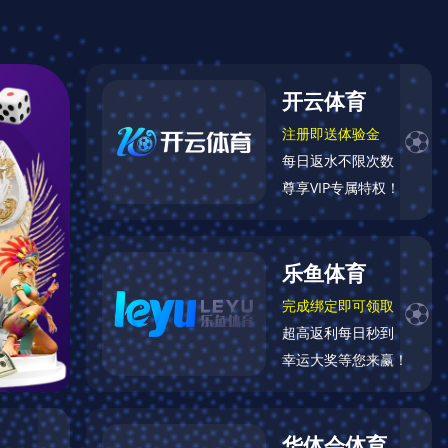
App
公司
体育
注册入口
简介
新闻
26世界杯足球官网
赛事实
界杯足球官网APP
为您带来高速、高清、
端访问