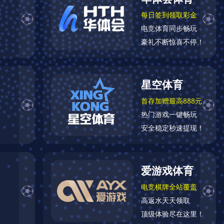
育数据平台
生态平台，聚焦全球体育用
026·美加墨世界杯
制运营，平台数据透明、交易流程规范，长期
系统，持续服务全球数百万用户，树立良好品