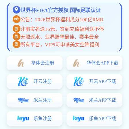
2026世界杯足球官网 · 值得信赖的体
育数据平台