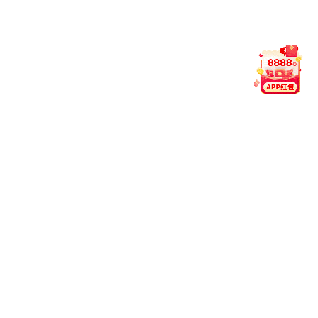
2026世界杯足球官网 · 应用版本更新
日志
每一次更新，都是为提供更高效、更沉浸式的赛事体验而前
行。
2023年12月20日 · App v5.4.0
世界杯期间数据展示全面提速
升级数据缓存方案，应对多场赛事同时加载时的性能压
力。
对球员动态与进球动画进行了流畅度优化，适配主流网
络环境。
新增“精彩回看”模块，重点赛事集锦支持一键快速回
放。
2023年11月2日 · App v5.3.6