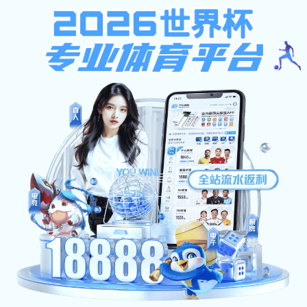
注册入口
全天更新 ·
2026世界杯足
球官网
赛事实时同步
无论您身在何处，
2026世界杯足球官网APP
为您带
来高速、高清、稳定的观赛体验。
下载客户端
网页端访问