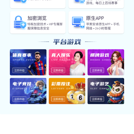
持续优化，数据驱动
平台基于用户行为分析，不断迭代功能细节与视觉交
互体验，结合 AI 智能算法与赛事数据，为用户提供
精准内容分发与个性化推荐，增强整体互动价值。
为什么全球用户都信赖2026世界杯足
球官网？
我们不仅是体育赛事数据平台，更是一站式的信
息服务提供商。从实时数据同步到安全机制建