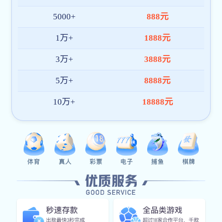
以信任构建口碑
所有服务均基于合规化机制运营，平台数据透明、交
易流程规范，长期致力于构建高可信度生态系统，持
续服务全球数百万用户，树立良好品牌形象。
多语言，多区域
支持多语种界面与主流货币结算方式，2026世界杯足
球官网 已服务覆盖东南亚、欧洲、中东等重点市场，
具备全球运营与本地适配的服务能力。